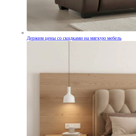
Держим цены со скидками на мягкую мебель