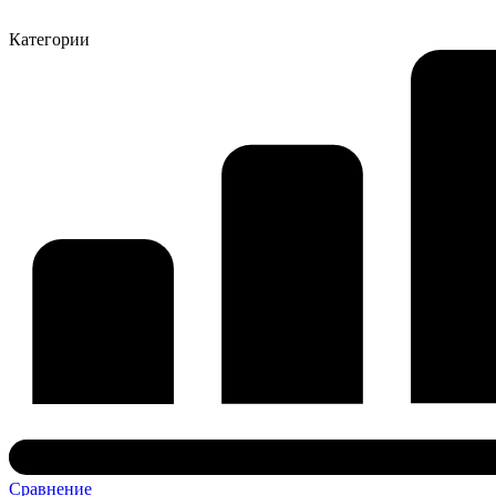
Категории
Сравнение