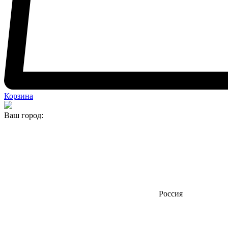
Корзина
Ваш город:
Россия