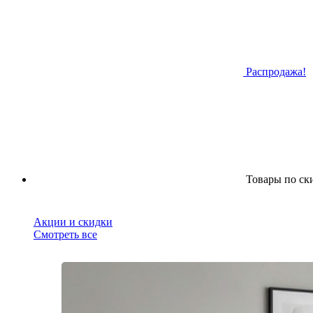
Распродажа!
Товары по ск
Акции и скидки
Смотреть все