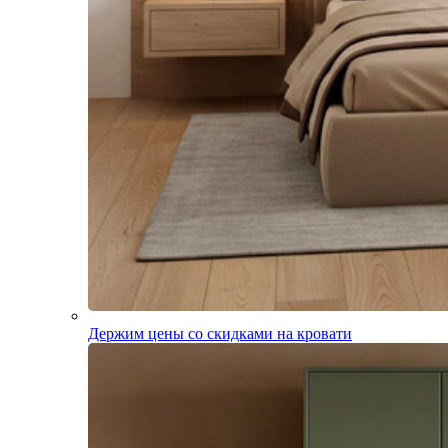
Держим цены со скидками на кровати