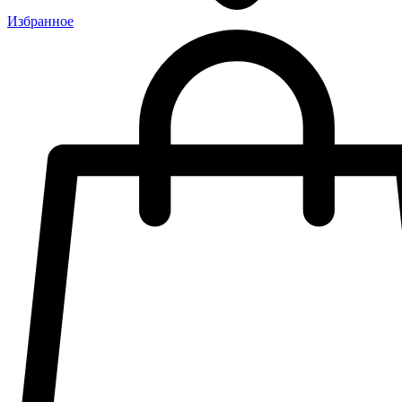
Избранное