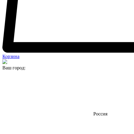
Корзина
Ваш город:
Россия