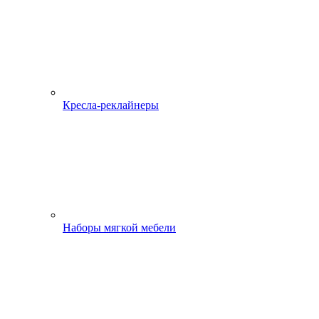
Кресла-реклайнеры
Наборы мягкой мебели