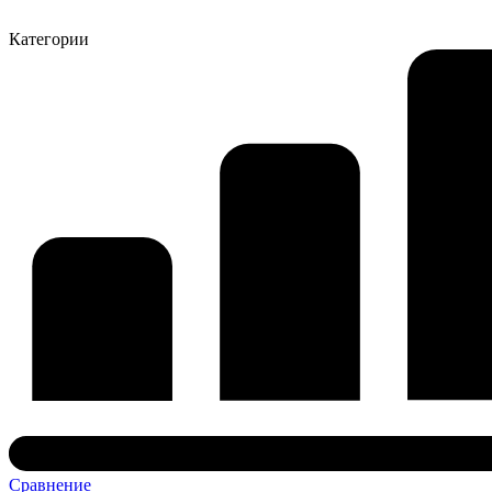
Категории
Сравнение