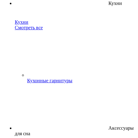
Кухни
Кухни
Смотреть все
Кухонные гарнитуры
Аксессуары
для сна