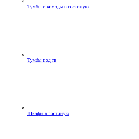
Тумбы и комоды в гостиную
Тумбы под тв
Шкафы в гостиную