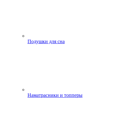
Подушки для сна
Наматрасники и топперы