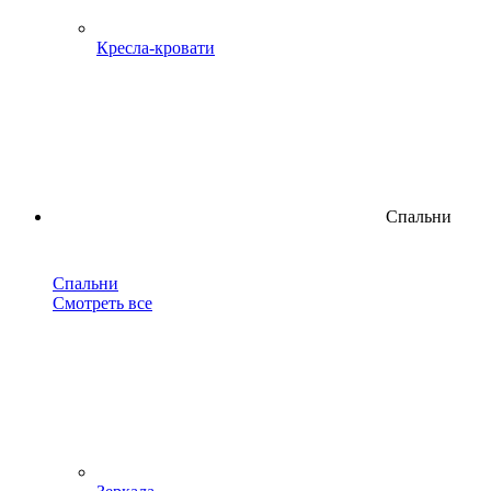
Кресла-кровати
Спальни
Спальни
Смотреть все