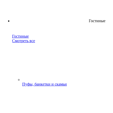
Гостиные
Гостиные
Смотреть все
Пуфы, банкетки и скамьи