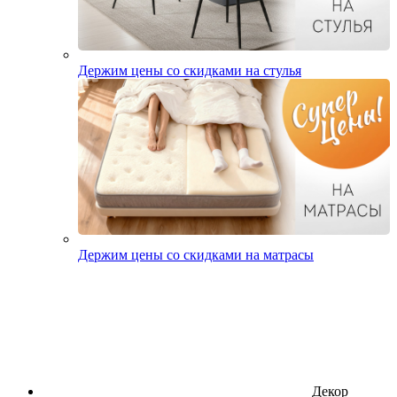
Держим цены со скидками на стулья
Держим цены со скидками на матрасы
Декор