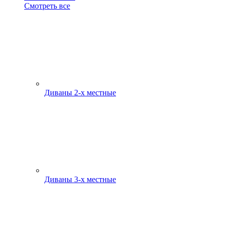
Смотреть все
Диваны 2-х местные
Диваны 3-х местные