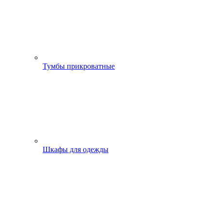
Тумбы прикроватные
Шкафы для одежды