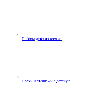
Наборы детских комнат
Полки и стеллажи в детскую