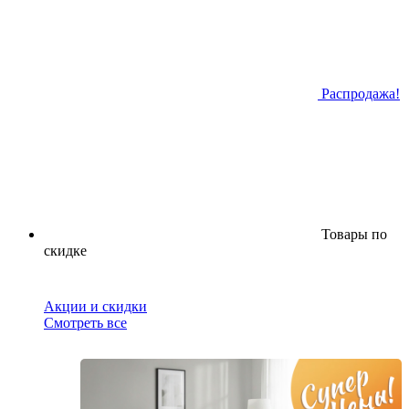
Распродажа!
Товары по
скидке
Акции и скидки
Смотреть все