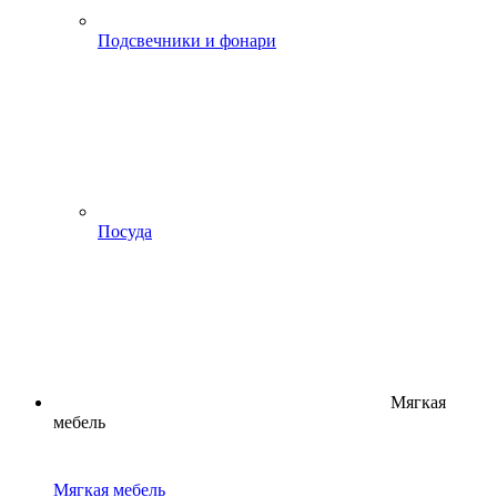
Подсвечники и фонари
Посуда
Мягкая
мебель
Мягкая мебель