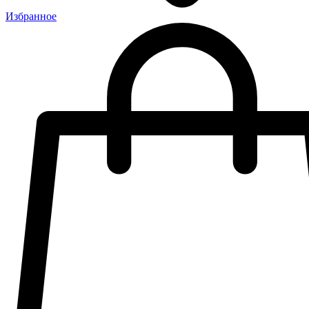
Избранное