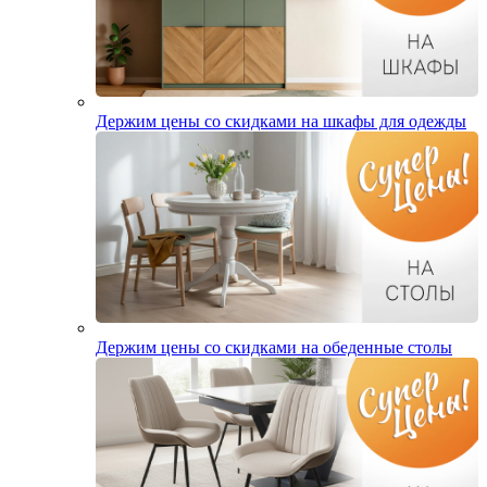
Держим цены со скидками на шкафы для одежды
Держим цены со скидками на обеденные столы