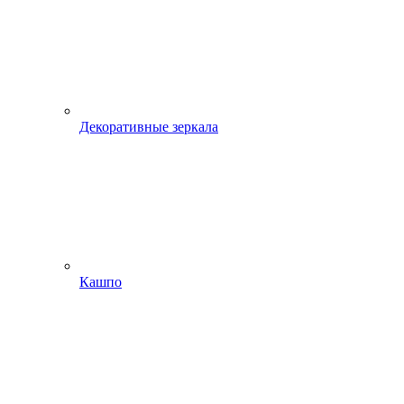
Декоративные зеркала
Кашпо