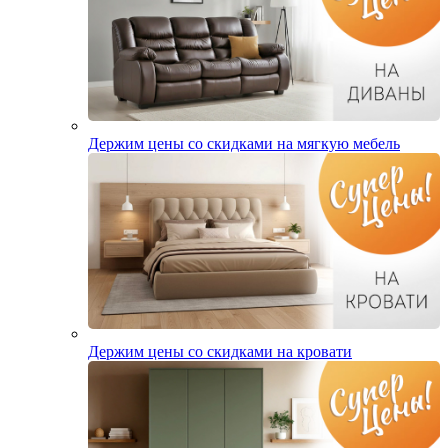
Держим цены со скидками на мягкую мебель
Держим цены со скидками на кровати