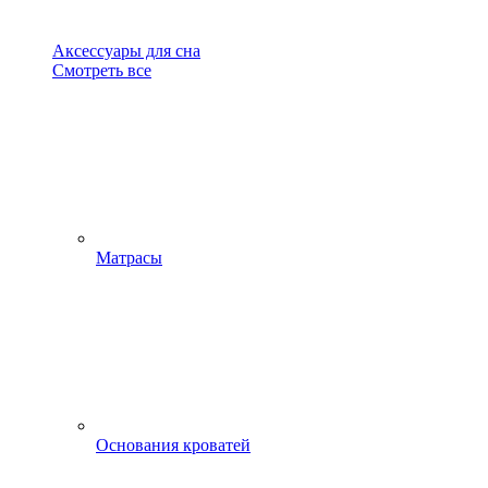
Аксессуары для сна
Смотреть все
Матрасы
Основания кроватей