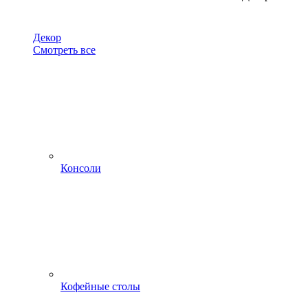
Декор
Смотреть все
Консоли
Кофейные столы