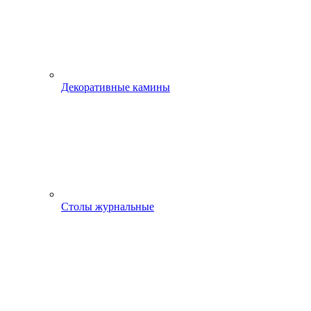
Декоративные камины
Столы журнальные