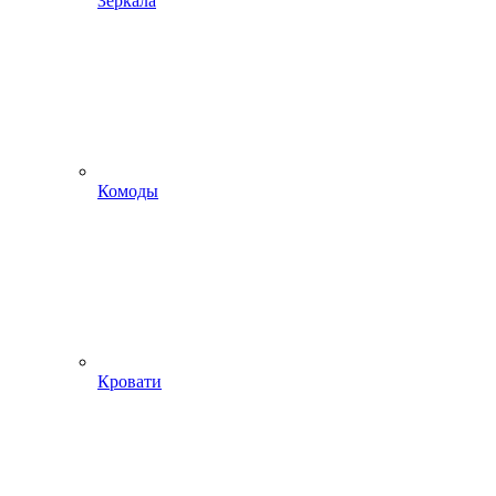
Зеркала
Комоды
Кровати