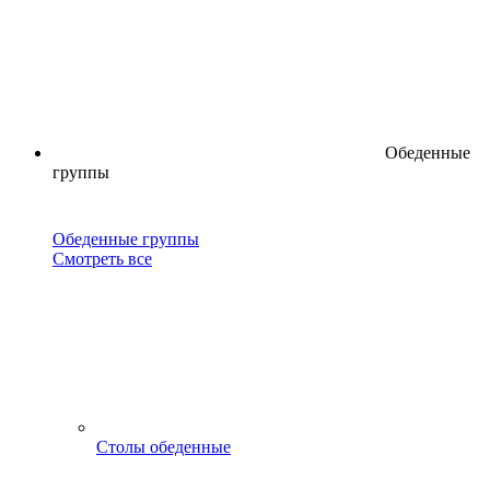
Обеденные
группы
Обеденные группы
Смотреть все
Столы обеденные