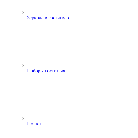
Зеркала в гостиную
Наборы гостиных
Полки