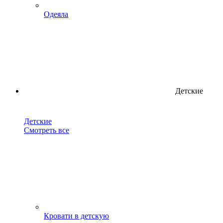
Одеяла
Детские
Детские
Смотреть все
Кровати в детскую