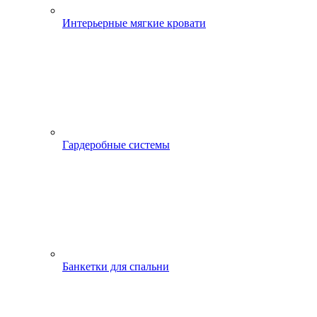
Интерьерные мягкие кровати
Гардеробные системы
Банкетки для спальни