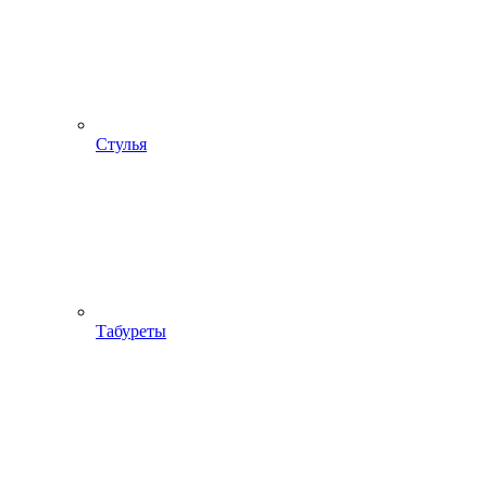
Стулья
Табуреты