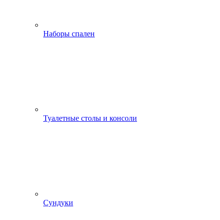
Наборы спален
Туалетные столы и консоли
Сундуки