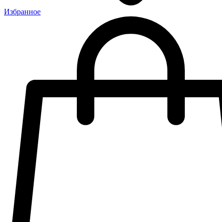
Избранное