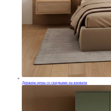
Держим цены со скидками на кровати