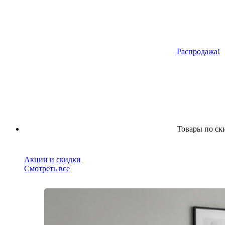
Распродажа!
Товары по ск
Акции и скидки
Смотреть все