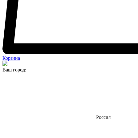
Корзина
Ваш город:
Россия