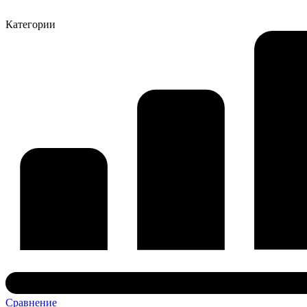
Категории
Сравнение