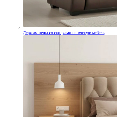
Держим цены со скидками на мягкую мебель