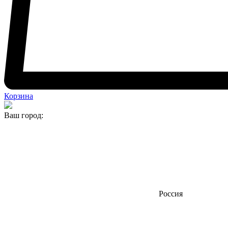
Корзина
Ваш город:
Россия