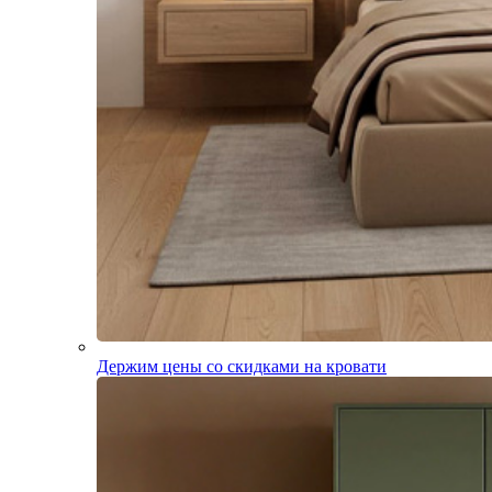
Держим цены со скидками на кровати