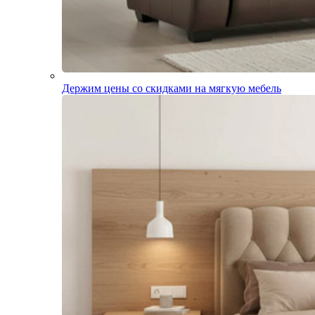
Держим цены со скидками на мягкую мебель