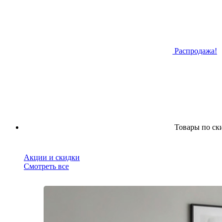
Распродажа!
Товары по ск
Акции и скидки
Смотреть все