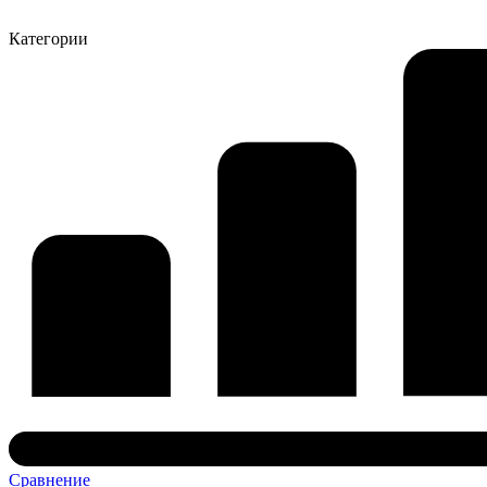
Категории
Сравнение