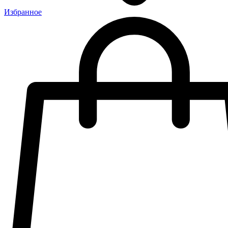
Избранное