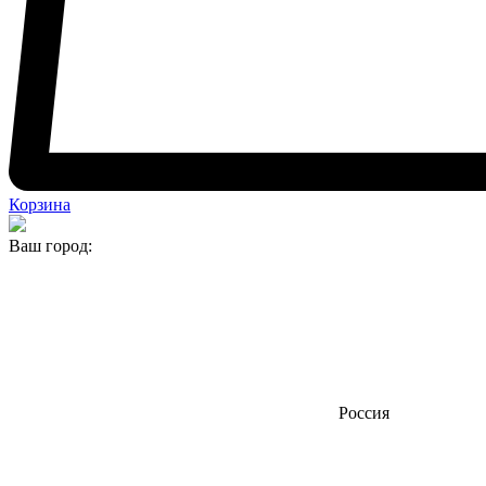
Корзина
Ваш город:
Россия