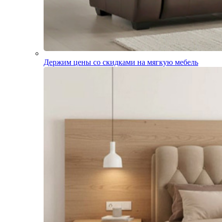
Держим цены со скидками на мягкую мебель