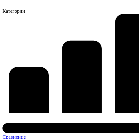
Категории
Сравнение