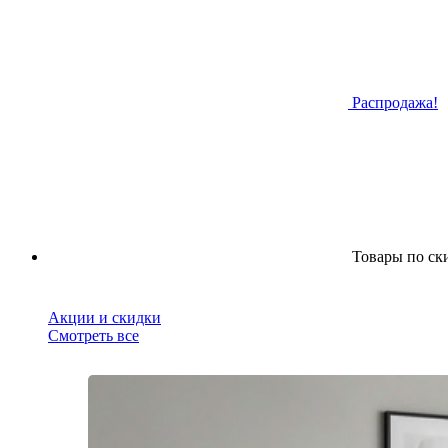
Распродажа!
Товары по ск
Акции и скидки
Смотреть все