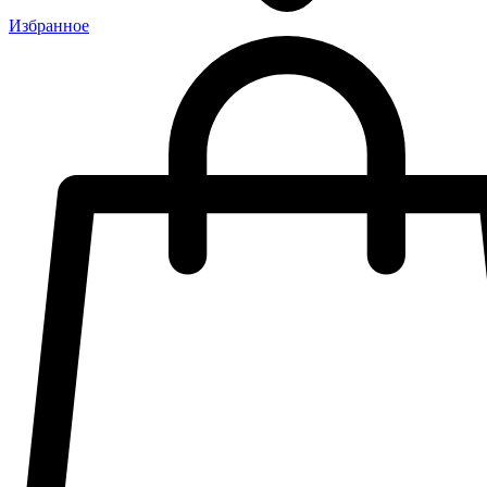
Избранное