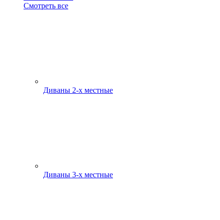
Смотреть все
Диваны 2-х местные
Диваны 3-х местные