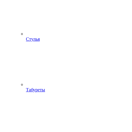
Стулья
Табуреты