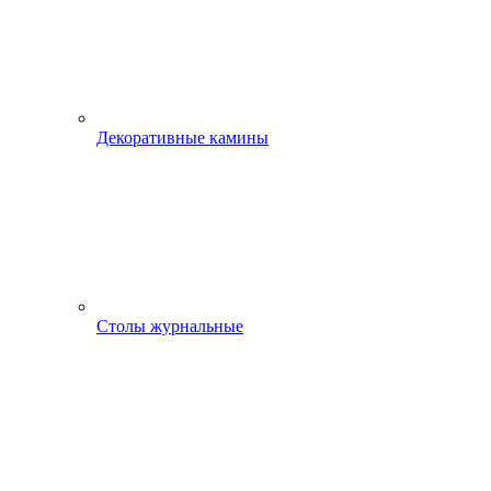
Декоративные камины
Столы журнальные