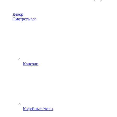
Декор
Смотреть все
Консоли
Кофейные столы