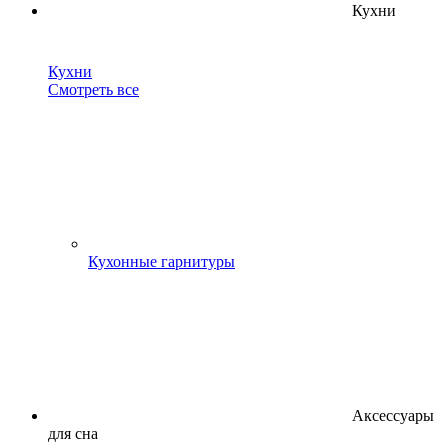
Кухни
Кухни
Смотреть все
Кухонные гарнитуры
Аксессуары
для сна