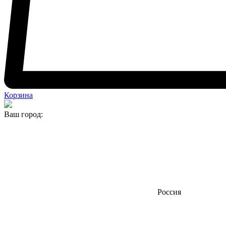
Корзина
Ваш город:
Россия