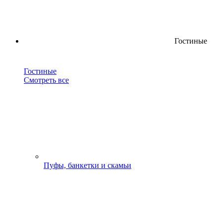
Гостиные
Гостиные
Смотреть все
Пуфы, банкетки и скамьи