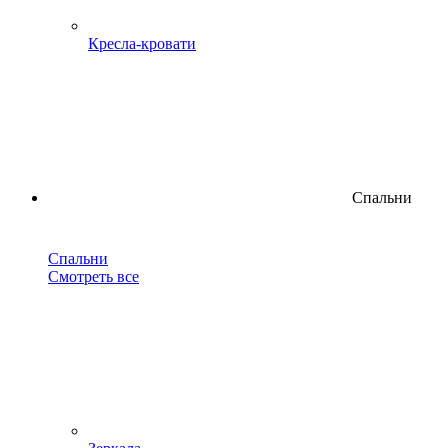
Кресла-кровати
Спальни
Спальни
Смотреть все