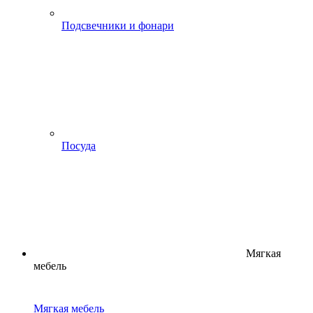
Подсвечники и фонари
Посуда
Мягкая
мебель
Мягкая мебель