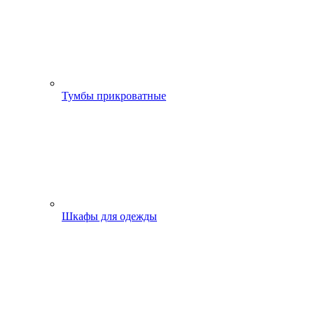
Тумбы прикроватные
Шкафы для одежды