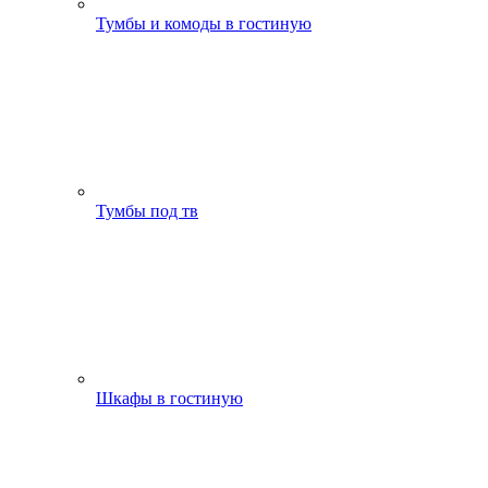
Тумбы и комоды в гостиную
Тумбы под тв
Шкафы в гостиную