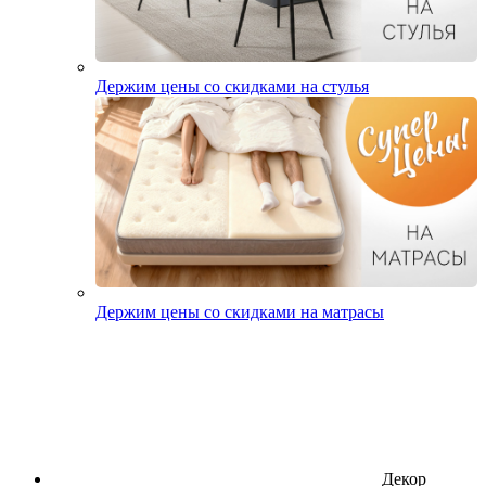
Держим цены со скидками на стулья
Держим цены со скидками на матрасы
Декор