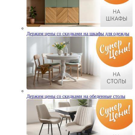
Держим цены со скидками на шкафы для одежды
Держим цены со скидками на обеденные столы