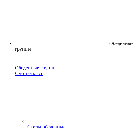
Обеденные
группы
Обеденные группы
Смотреть все
Столы обеденные