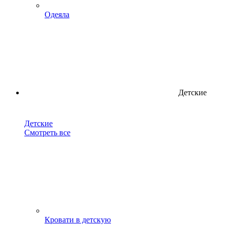
Одеяла
Детские
Детские
Смотреть все
Кровати в детскую