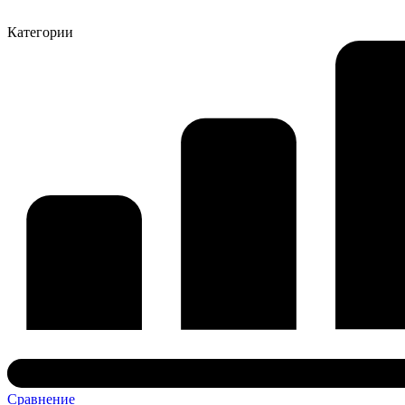
Категории
Сравнение