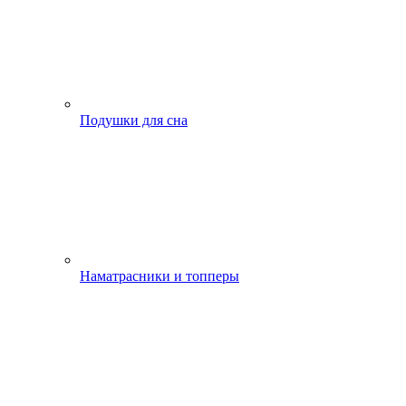
Подушки для сна
Наматрасники и топперы