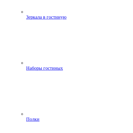
Зеркала в гостиную
Наборы гостиных
Полки