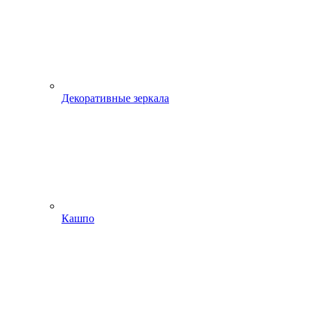
Декоративные зеркала
Кашпо