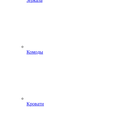
Зеркала
Комоды
Кровати