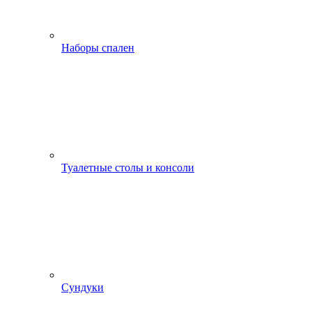
Наборы спален
Туалетные столы и консоли
Сундуки