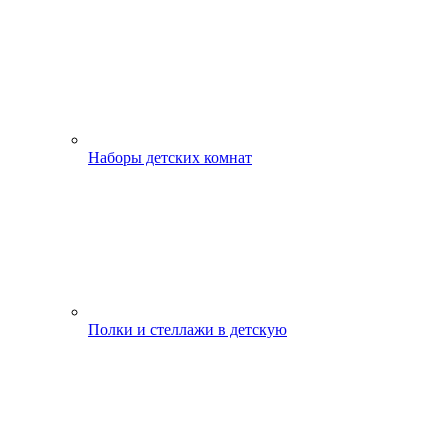
Наборы детских комнат
Полки и стеллажи в детскую