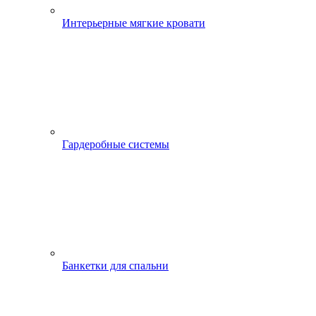
Интерьерные мягкие кровати
Гардеробные системы
Банкетки для спальни