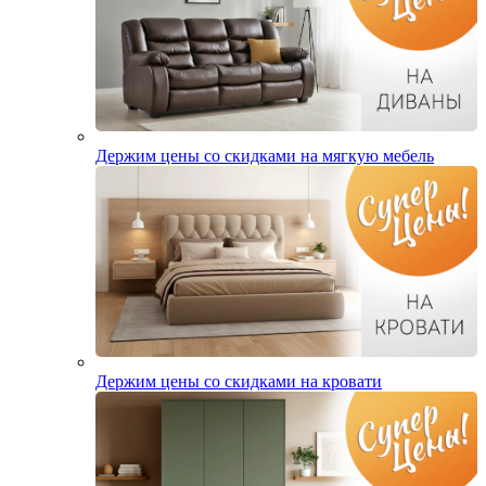
Держим цены со скидками на мягкую мебель
Держим цены со скидками на кровати