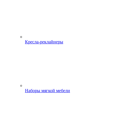
Кресла-реклайнеры
Наборы мягкой мебели