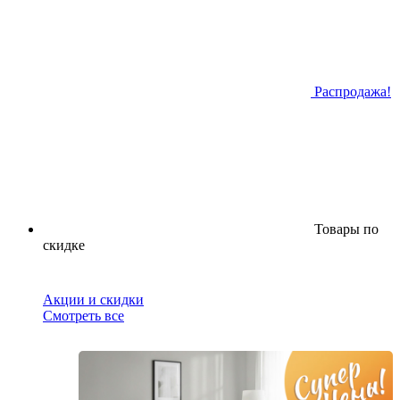
Распродажа!
Товары по
скидке
Акции и скидки
Смотреть все