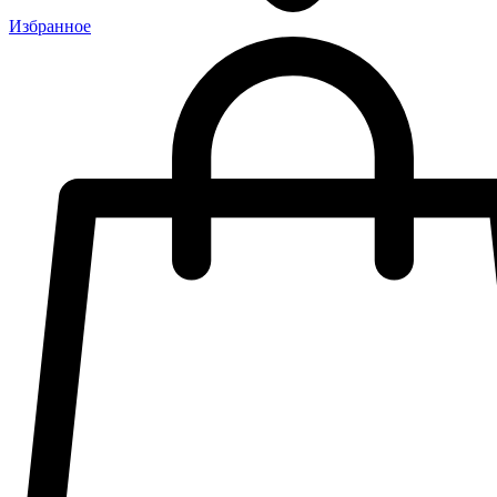
Избранное