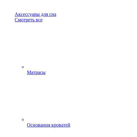
Аксессуары для сна
Смотреть все
Матрасы
Основания кроватей