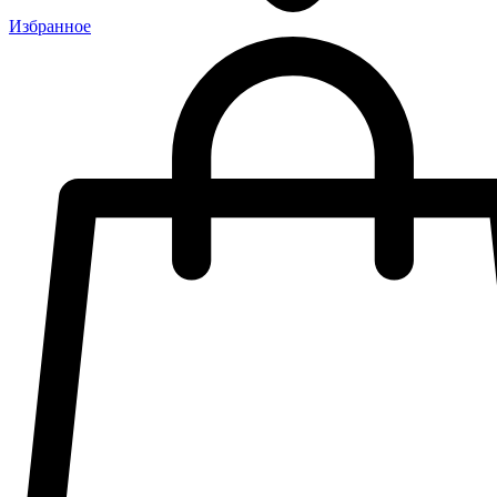
Избранное