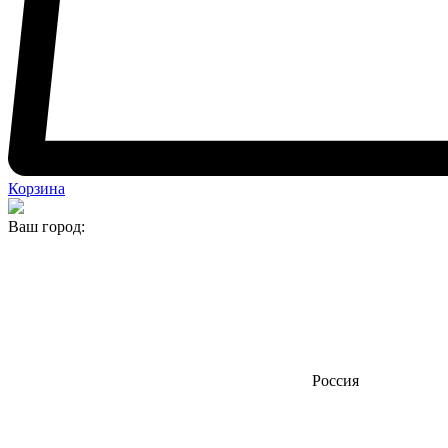
Корзина
Ваш город:
Россия