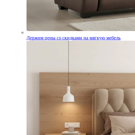
Держим цены со скидками на мягкую мебель