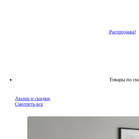
Распродажа!
Товары по ск
Акции и скидки
Смотреть все