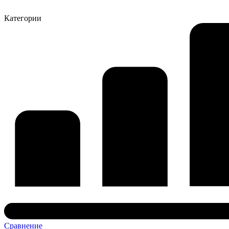
Категории
Сравнение