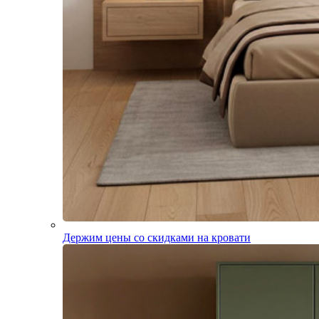
Держим цены со скидками на кровати