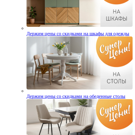
Держим цены со скидками на шкафы для одежды
Держим цены со скидками на обеденные столы