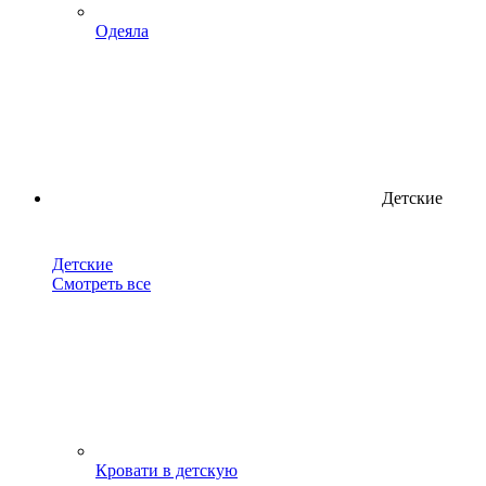
Одеяла
Детские
Детские
Смотреть все
Кровати в детскую