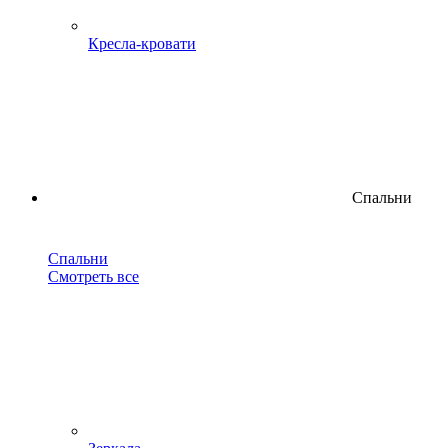
Кресла-кровати
Спальни
Спальни
Смотреть все