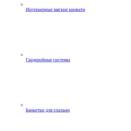
Интерьерные мягкие кровати
Гардеробные системы
Банкетки для спальни