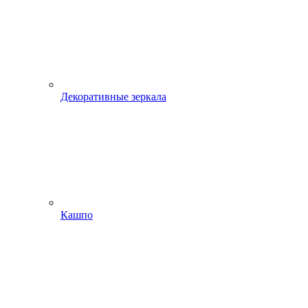
Декоративные зеркала
Кашпо