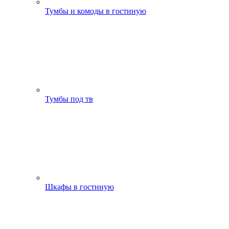
Тумбы и комоды в гостиную
Тумбы под тв
Шкафы в гостиную