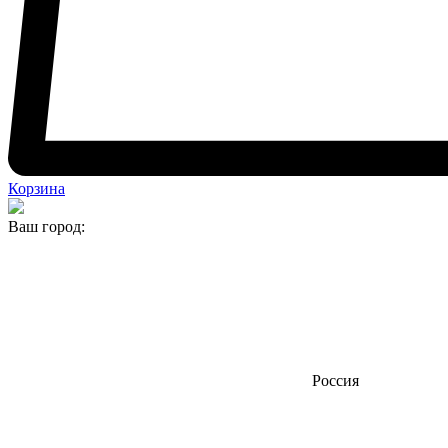
Корзина
Ваш город:
Россия