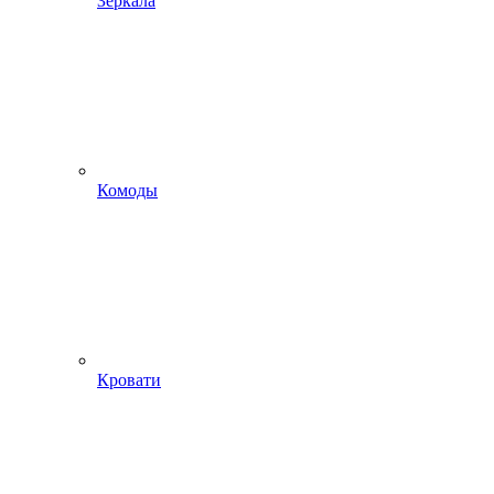
Зеркала
Комоды
Кровати