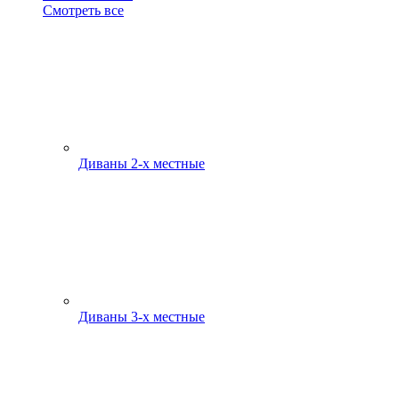
Смотреть все
Диваны 2-х местные
Диваны 3-х местные