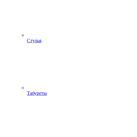
Стулья
Табуреты