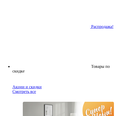
Распродажа!
Товары по
скидке
Акции и скидки
Смотреть все