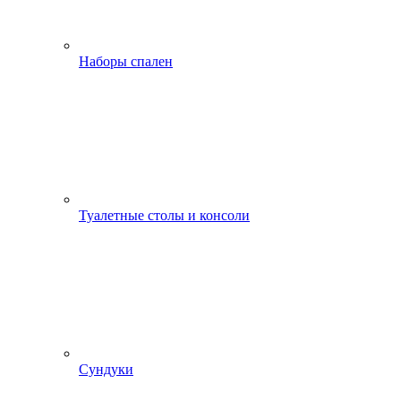
Наборы спален
Туалетные столы и консоли
Сундуки