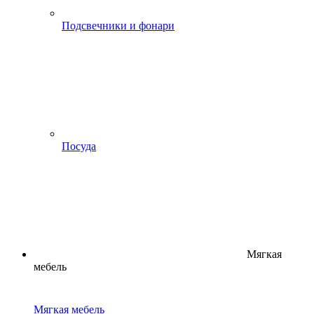
Подсвечники и фонари
Посуда
Мягкая
мебель
Мягкая мебель