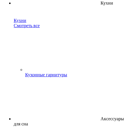
Кухни
Кухни
Смотреть все
Кухонные гарнитуры
Аксессуары
для сна