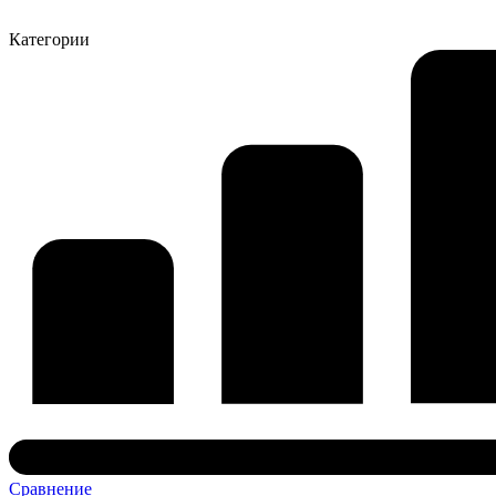
Категории
Сравнение