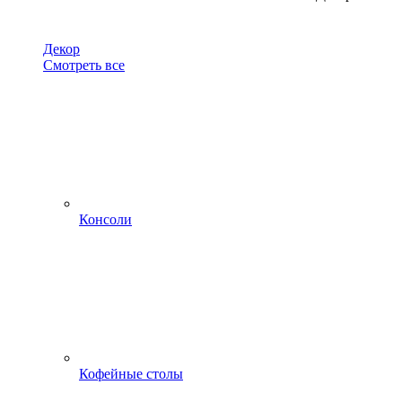
Декор
Смотреть все
Консоли
Кофейные столы