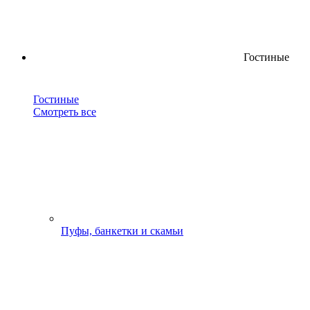
Гостиные
Гостиные
Смотреть все
Пуфы, банкетки и скамьи