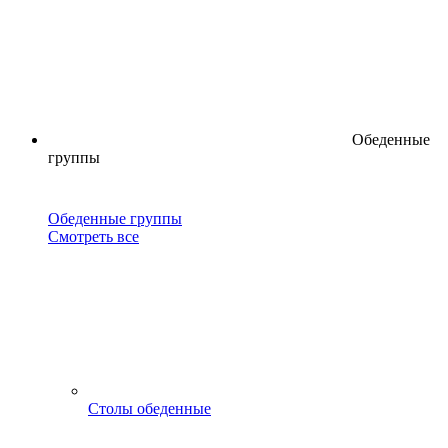
Обеденные
группы
Обеденные группы
Смотреть все
Столы обеденные