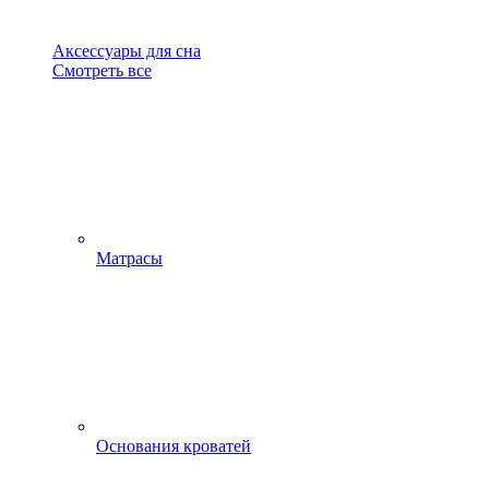
Аксессуары для сна
Смотреть все
Матрасы
Основания кроватей