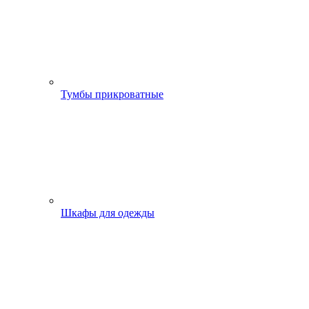
Тумбы прикроватные
Шкафы для одежды