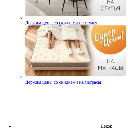
Держим цены со скидками на стулья
Держим цены со скидками на матрасы
Декор