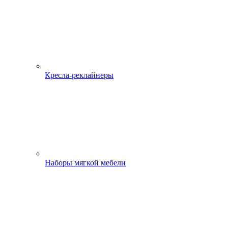
Кресла-реклайнеры
Наборы мягкой мебели