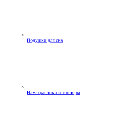
Подушки для сна
Наматрасники и топперы