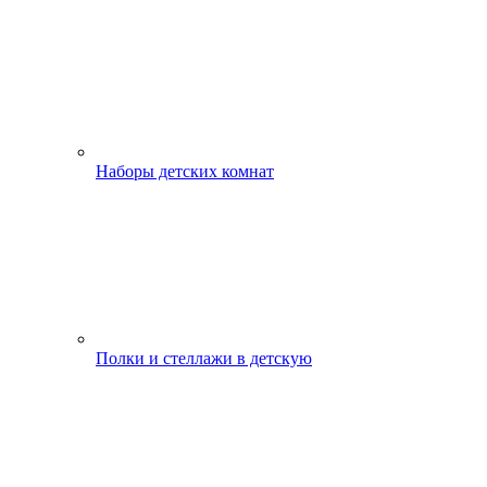
Наборы детских комнат
Полки и стеллажи в детскую