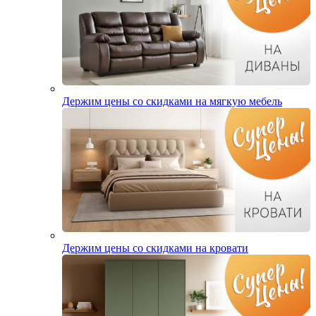
Держим цены со скидками на мягкую мебель
Держим цены со скидками на кровати