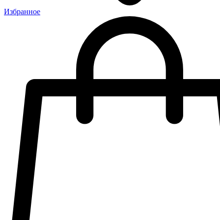
Избранное