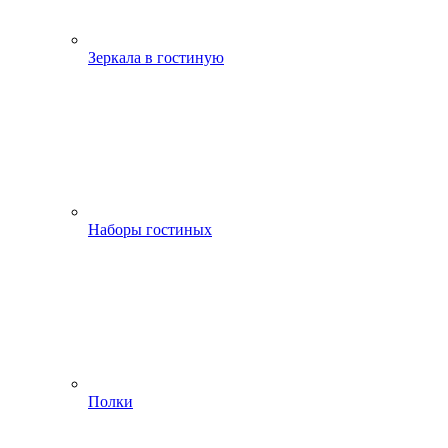
Зеркала в гостиную
Наборы гостиных
Полки