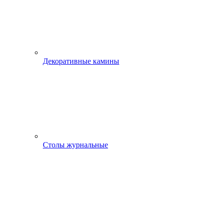
Декоративные камины
Столы журнальные