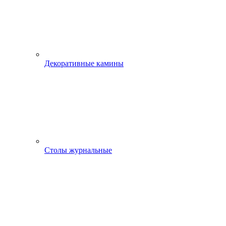
Декоративные камины
Столы журнальные