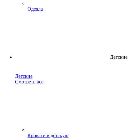
Одеяла
Детские
Детские
Смотреть все
Кровати в детскую