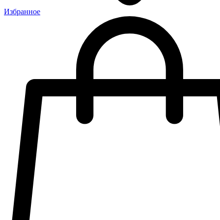
Избранное