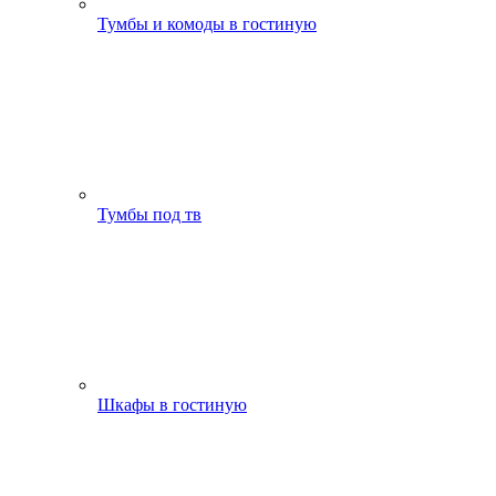
Тумбы и комоды в гостиную
Тумбы под тв
Шкафы в гостиную