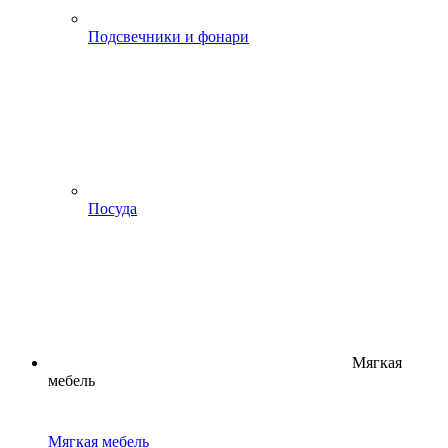
Подсвечники и фонари
Посуда
Мягкая
мебель
Мягкая мебель