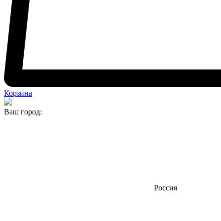
Корзина
Ваш город:
Россия