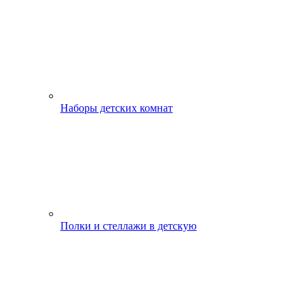
Наборы детских комнат
Полки и стеллажи в детскую