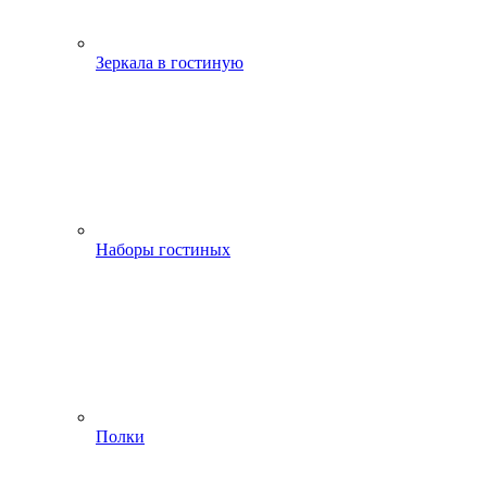
Зеркала в гостиную
Наборы гостиных
Полки