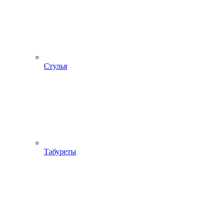
Стулья
Табуреты