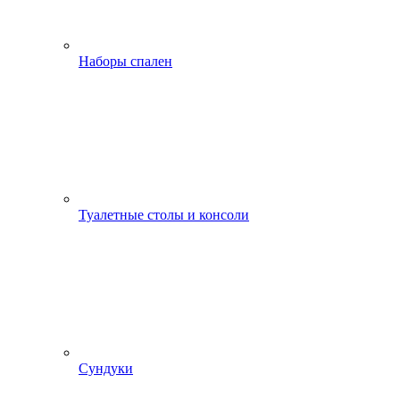
Наборы спален
Туалетные столы и консоли
Сундуки