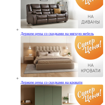
Держим цены со скидками на мягкую мебель
Держим цены со скидками на кровати