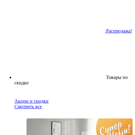
Распродажа!
Товары по
скидке
Акции и скидки
Смотреть все