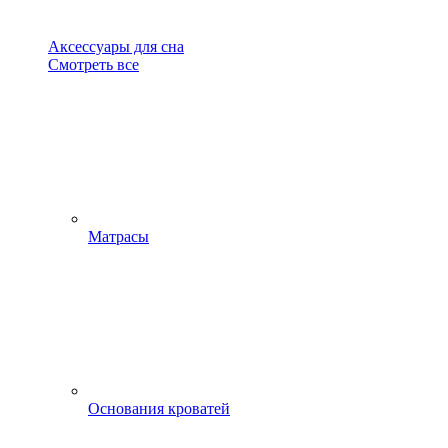
Аксессуары для сна
Смотреть все
Матрасы
Основания кроватей