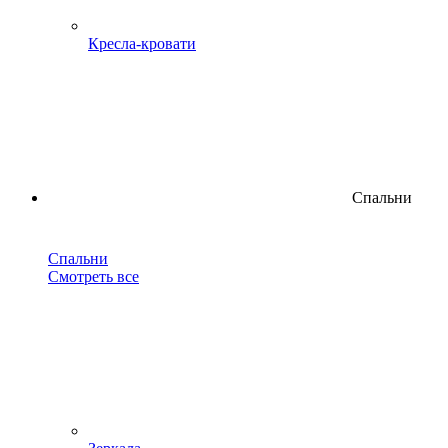
Кресла-кровати
Спальни
Спальни
Смотреть все