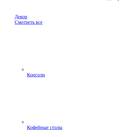
Декор
Смотреть все
Консоли
Кофейные столы