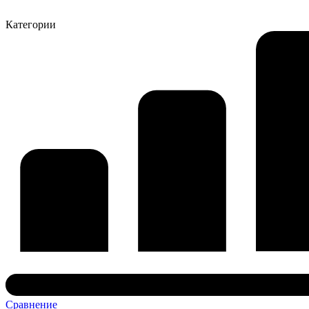
Категории
Сравнение