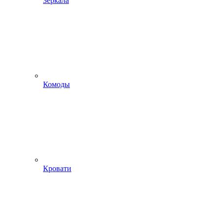
Зеркала
Комоды
Кровати