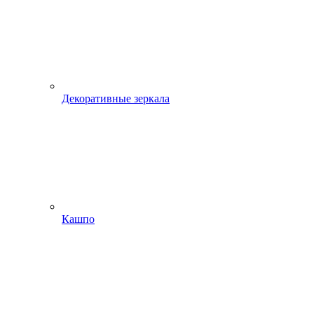
Декоративные зеркала
Кашпо