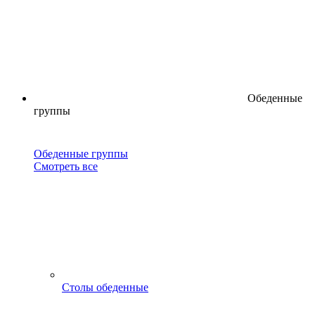
Обеденные
группы
Обеденные группы
Смотреть все
Столы обеденные