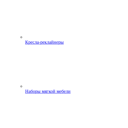
Кресла-реклайнеры
Наборы мягкой мебели