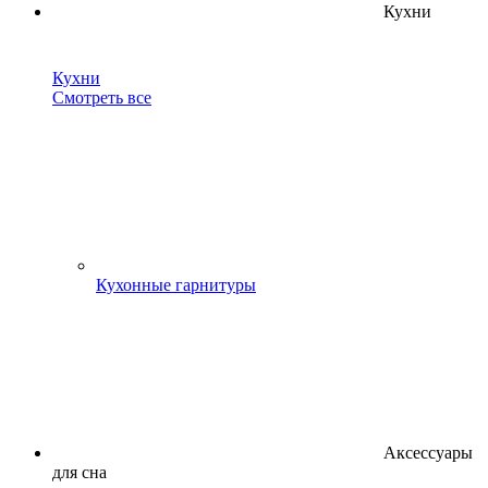
Кухни
Кухни
Смотреть все
Кухонные гарнитуры
Аксессуары
для сна