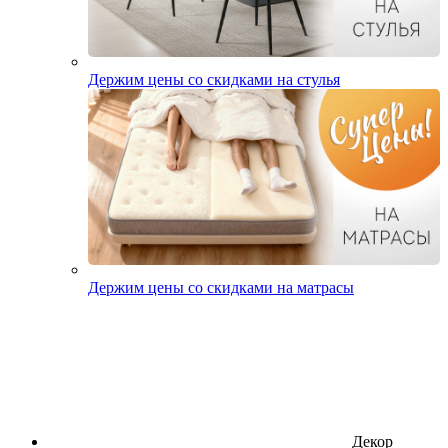
Держим цены со скидками на стулья
Держим цены со скидками на матрасы
Декор