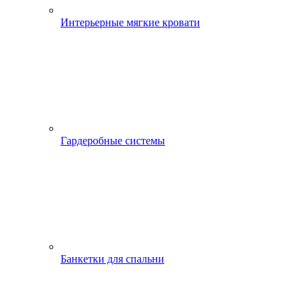
Интерьерные мягкие кровати
Гардеробные системы
Банкетки для спальни