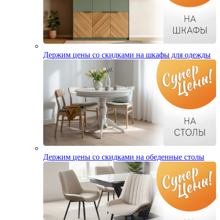
Держим цены со скидками на шкафы для одежды
Держим цены со скидками на обеденные столы