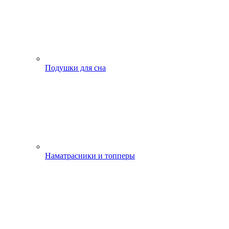
Подушки для сна
Наматрасники и топперы