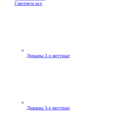
Смотреть все
Диваны 2-х местные
Диваны 3-х местные