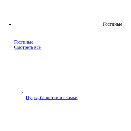
Гостиные
Гостиные
Смотреть все
Пуфы, банкетки и скамьи