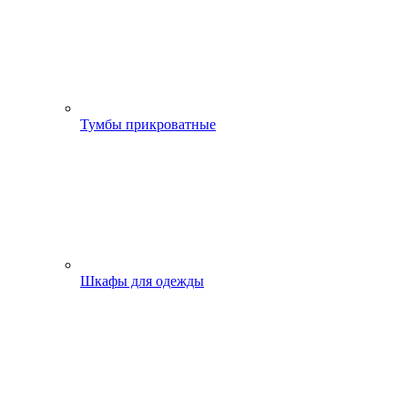
Тумбы прикроватные
Шкафы для одежды